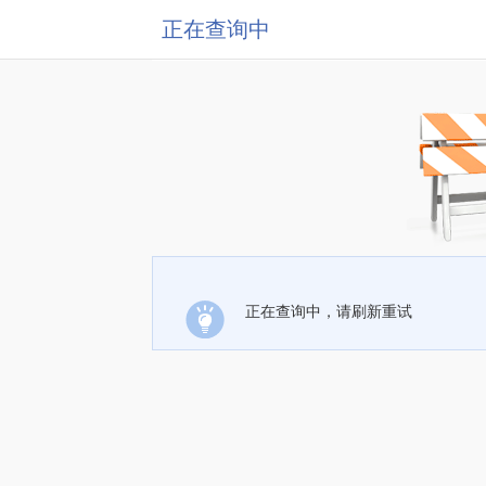
正在查询中
正在查询中，请刷新重试